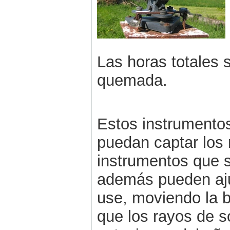
Las horas totales 
quemada.
Estos instrumentos
puedan captar los 
instrumentos que s
además pueden aju
use, moviendo la ba
que los rayos de s