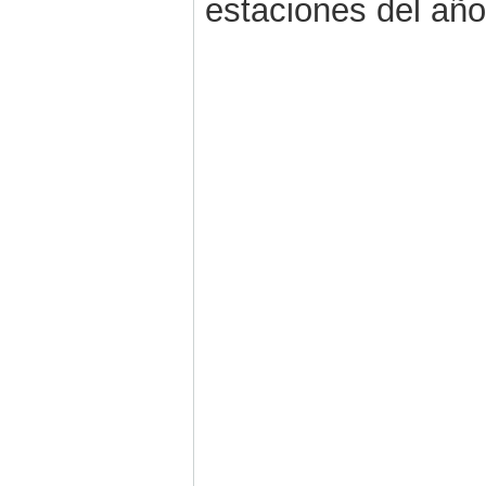
estaciones del año